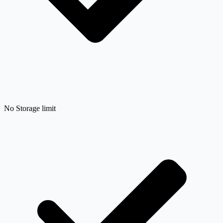
No Storage limit