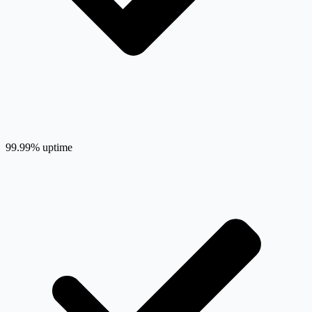
99.99% uptime