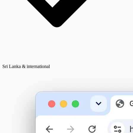
Sri Lanka & international